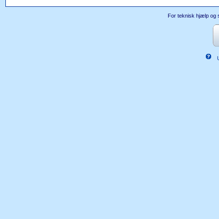
For teknisk hjælp og